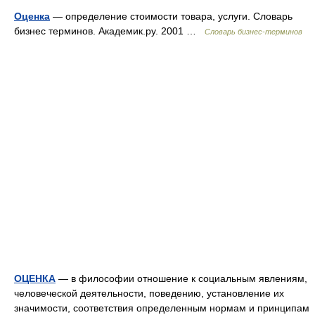
Оценка
— определение стоимости товара, услуги. Словарь
бизнес терминов. Академик.ру. 2001 …
Словарь бизнес-терминов
ОЦЕНКА
— в философии отношение к социальным явлениям,
человеческой деятельности, поведению, установление их
значимости, соответствия определенным нормам и принципам